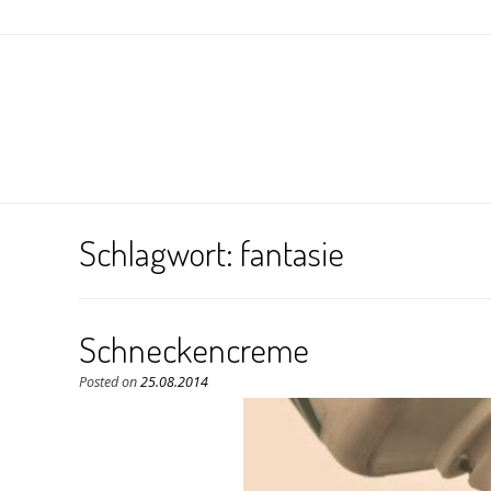
Schlagwort:
fantasie
Schneckencreme
Posted on
25.08.2014