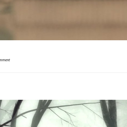
omment