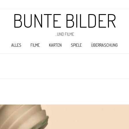
BUNTE BILDER
…UND FILME
ALLES
FILME
KARTEN
SPIELE
ÜBERRASCHUNG