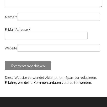
Name
*
E-Mail-Adresse
*
Website
Diese Website verwendet Akismet, um Spam zu reduzieren.
Erfahre, wie deine Kommentardaten verarbeitet werden.