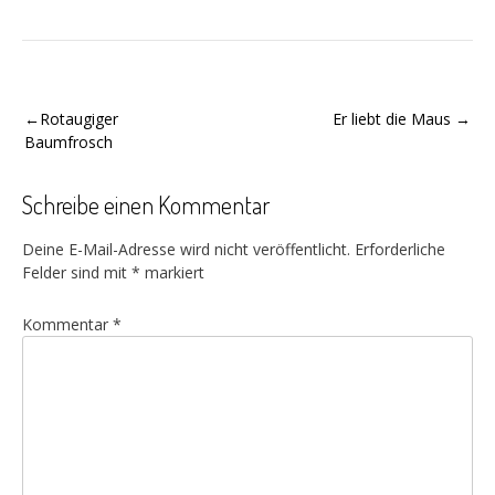
Beitragsnavigation
Rotaugiger
Er liebt die Maus
Baumfrosch
Schreibe einen Kommentar
Deine E-Mail-Adresse wird nicht veröffentlicht.
Erforderliche
Felder sind mit
*
markiert
Kommentar
*