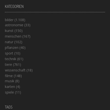
KATEGORIEN
bilder
(1.108)
astronomie
(33)
kunst
(150)
menschen
(167)
natur
(102)
pflanzen
(40)
sport
(10)
technik
(61)
tiere
(761)
wissenschaft
(18)
filme
(148)
musik
(8)
karten
(4)
spiele
(11)
TAGS