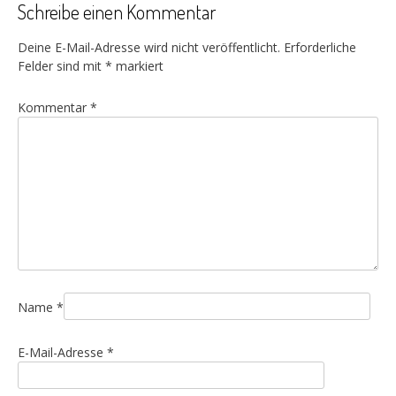
Schreibe einen Kommentar
Deine E-Mail-Adresse wird nicht veröffentlicht.
Erforderliche
Felder sind mit
*
markiert
Kommentar
*
Name
*
E-Mail-Adresse
*