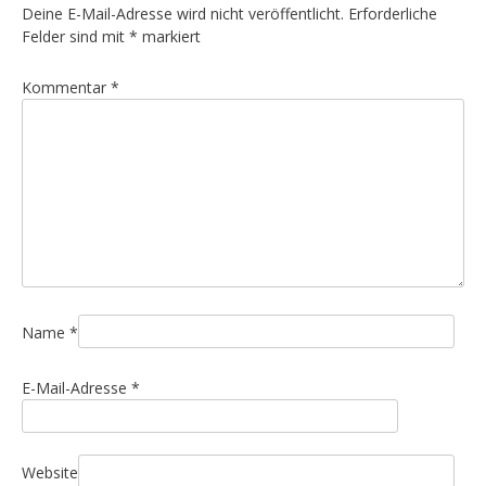
Deine E-Mail-Adresse wird nicht veröffentlicht.
Erforderliche
Felder sind mit
*
markiert
Kommentar
*
Name
*
E-Mail-Adresse
*
Website