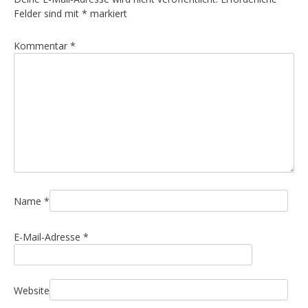
Felder sind mit
*
markiert
Kommentar
*
Name
*
E-Mail-Adresse
*
Website