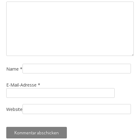
Name
*
E-Mail-Adresse
*
Website