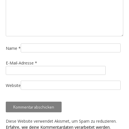
Name
*
E-Mail-Adresse
*
Website
Diese Website verwendet Akismet, um Spam zu reduzieren.
Erfahre, wie deine Kommentardaten verarbeitet werden.