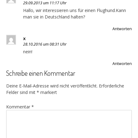
29.09.2013 um 11:17 Uhr
Hallo, wir interessieren uns für einen Flughund.Kann
man sie in Deutschland halten?
Antworten
x
28.10.2016 um 08:31 Uhr
nein!
Antworten
Schreibe einen Kommentar
Deine E-Mail-Adresse wird nicht veröffentlicht.
Erforderliche
Felder sind mit
*
markiert
Kommentar
*