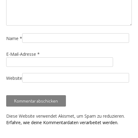
Name
*
E-Mail-Adresse
*
Website
Diese Website verwendet Akismet, um Spam zu reduzieren.
Erfahre, wie deine Kommentardaten verarbeitet werden.