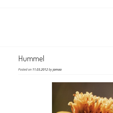
Hummel
Posted on
11.03.2012
by
jamaa