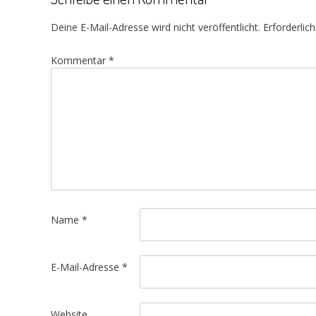
Deine E-Mail-Adresse wird nicht veröffentlicht.
Erforderlic
Kommentar
*
Name
*
E-Mail-Adresse
*
Website