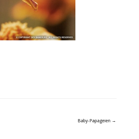
Baby-Papageien