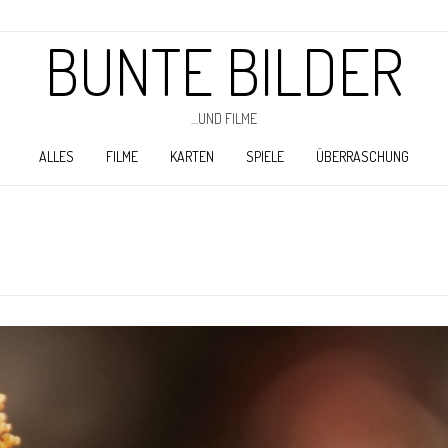
BUNTE BILDER
…UND FILME
ALLES
FILME
KARTEN
SPIELE
ÜBERRASCHUNG