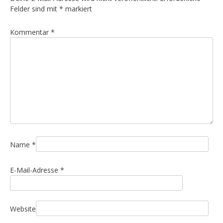
Felder sind mit
*
markiert
Kommentar
*
Name
*
E-Mail-Adresse
*
Website