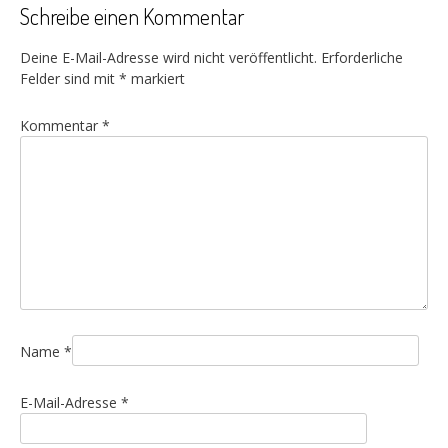
Schreibe einen Kommentar
Deine E-Mail-Adresse wird nicht veröffentlicht.
Erforderliche
Felder sind mit
*
markiert
Kommentar
*
Name
*
E-Mail-Adresse
*