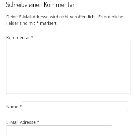
Schreibe einen Kommentar
Deine E-Mail-Adresse wird nicht veröffentlicht.
Erforderliche
Felder sind mit
*
markiert
Kommentar
*
Name
*
E-Mail-Adresse
*