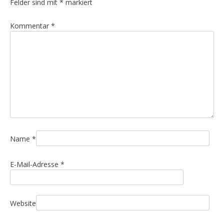
Felder sind mit
*
markiert
Kommentar
*
Name
*
E-Mail-Adresse
*
Website