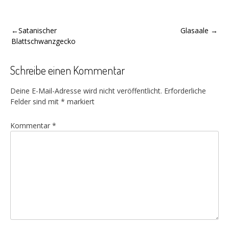
Beitragsnavigation
Satanischer
Glasaale
Blattschwanzgecko
Schreibe einen Kommentar
Deine E-Mail-Adresse wird nicht veröffentlicht.
Erforderliche
Felder sind mit
*
markiert
Kommentar
*