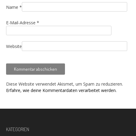
Name
*
E-Mail-Adresse
*
Website
Diese Website verwendet Akismet, um Spam zu reduzieren.
Erfahre, wie deine Kommentardaten verarbeitet werden.
KATEGORIEN