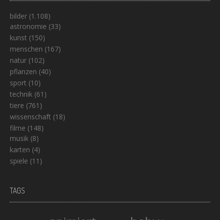
bilder
(1.108)
astronomie
(33)
kunst
(150)
menschen
(167)
natur
(102)
pflanzen
(40)
sport
(10)
technik
(61)
tiere
(761)
wissenschaft
(18)
filme
(148)
musik
(8)
karten
(4)
spiele
(11)
TAGS