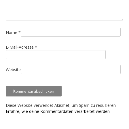
Name
*
E-Mail-Adresse
*
Website
Diese Website verwendet Akismet, um Spam zu reduzieren.
Erfahre, wie deine Kommentardaten verarbeitet werden.