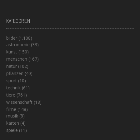
KATEGORIEN
bilder
(1.108)
astronomie
(33)
kunst
(150)
menschen
(167)
natur
(102)
pflanzen
(40)
sport
(10)
technik
(61)
tiere
(761)
wissenschaft
(18)
filme
(148)
musik
(8)
karten
(4)
spiele
(11)