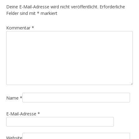
Deine E-Mail-Adresse wird nicht veröffentlicht.
Erforderliche
Felder sind mit
*
markiert
Kommentar
*
Name
*
E-Mail-Adresse
*
Website