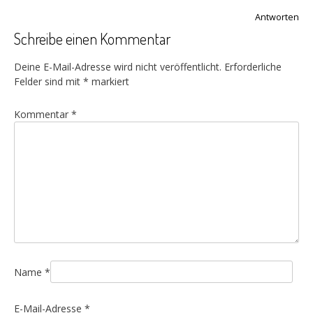
Antworten
Schreibe einen Kommentar
Deine E-Mail-Adresse wird nicht veröffentlicht.
Erforderliche
Felder sind mit
*
markiert
Kommentar
*
Name
*
E-Mail-Adresse
*