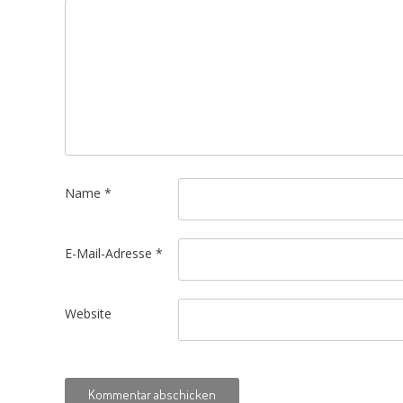
Name
*
E-Mail-Adresse
*
Website