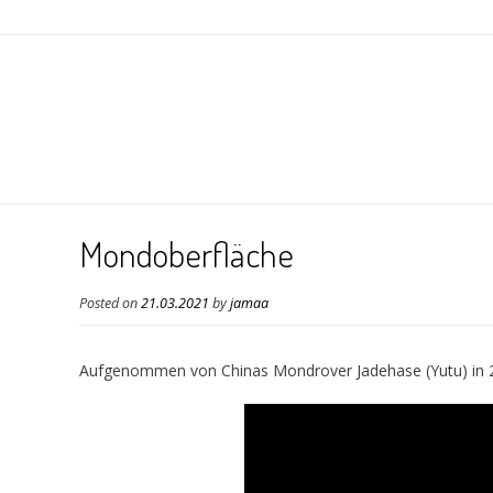
Mondoberfläche
Posted on
21.03.2021
by
jamaa
Aufgenommen von Chinas Mondrover Jadehase (Yutu) in 