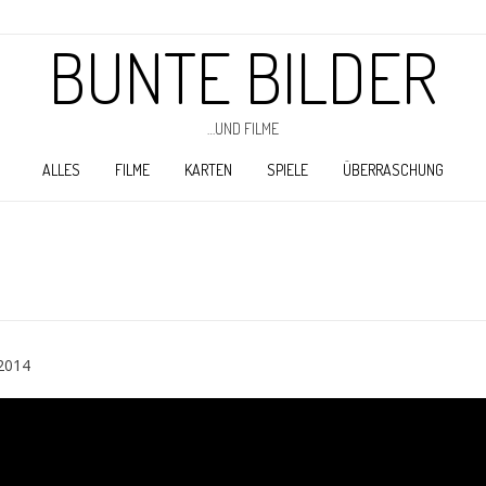
BUNTE BILDER
…UND FILME
ALLES
FILME
KARTEN
SPIELE
ÜBERRASCHUNG
2014