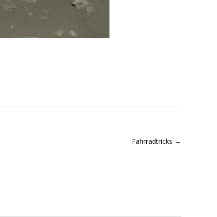
Fahrradtricks