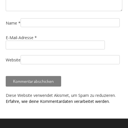
Name
*
E-Mail-Adresse
*
Website
Diese Website verwendet Akismet, um Spam zu reduzieren.
Erfahre, wie deine Kommentardaten verarbeitet werden.