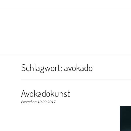
Schlagwort:
avokado
Avokadokunst
Posted on
10.09.2017