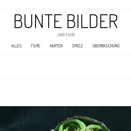
BUNTE BILDER
…UND FILME
ALLES
FILME
KARTEN
SPIELE
ÜBERRASCHUNG