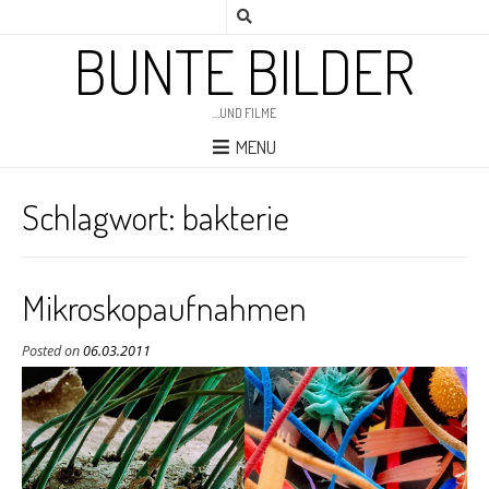
BUNTE BILDER
…UND FILME
MENU
Schlagwort:
bakterie
Mikroskopaufnahmen
Posted on
06.03.2011