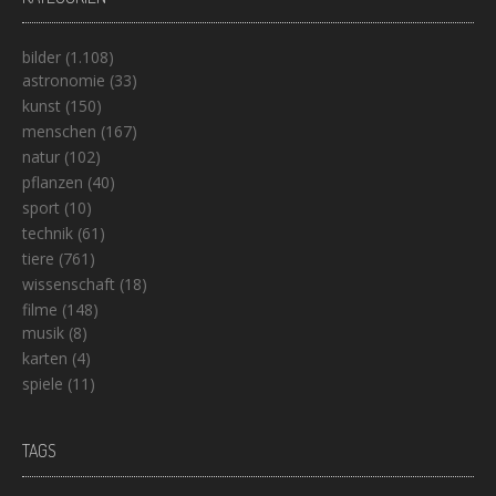
bilder
(1.108)
astronomie
(33)
kunst
(150)
menschen
(167)
natur
(102)
pflanzen
(40)
sport
(10)
technik
(61)
tiere
(761)
wissenschaft
(18)
filme
(148)
musik
(8)
karten
(4)
spiele
(11)
TAGS