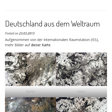
Deutschland aus dem Weltraum
Posted on
23.03.2013
Aufgenommen von der Internationalen Raumstation (ISS),
mehr Bilder auf
dieser Karte
.
Berlin
Bonn