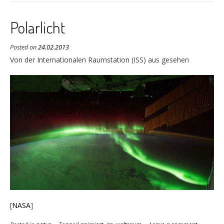
Polarlicht
Posted on
24.02.2013
Von der Internationalen Raumstation (ISS) aus gesehen
[
NASA
]