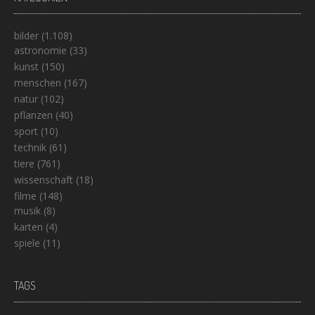
bilder
(1.108)
astronomie
(33)
kunst
(150)
menschen
(167)
natur
(102)
pflanzen
(40)
sport
(10)
technik
(61)
tiere
(761)
wissenschaft
(18)
filme
(148)
musik
(8)
karten
(4)
spiele
(11)
TAGS