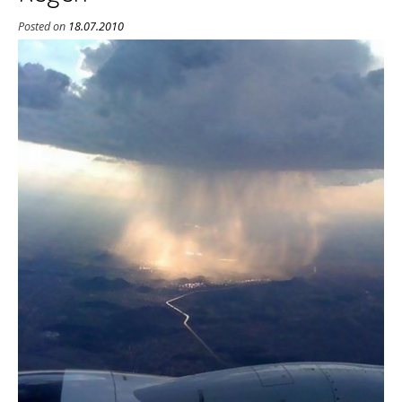
Posted on
18.07.2010